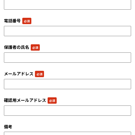
電話番号
保護者の氏名
メールアドレス
確認用メールアドレス
備考