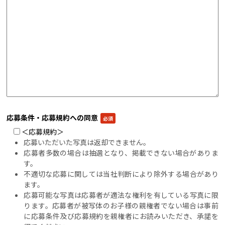
応募条件・応募規約への同意
＜応募規約＞
応募いただいた写真は返却できません。
応募者多数の場合は抽選となり、掲載できない場合がありま
す。
不適切な応募に関しては当社判断により除外する場合があり
ます。
応募可能な写真は応募者が適法な権利を有している写真に限
ります。応募者が被写体のお子様の親権者でない場合は事前
に応募条件及び応募規約を親権者にお読みいただき、承諾を