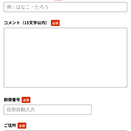
コメント（15文字以内）
郵便番号
ご住所