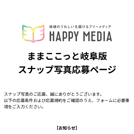
ままここっと岐阜版
スナップ写真応募ページ
スナップ写真のご応募、誠にありがとうございます。
以下の応募条件および応募規約をご確認のうえ、フォームに必要事
項をご入力ください。
【お知らせ】