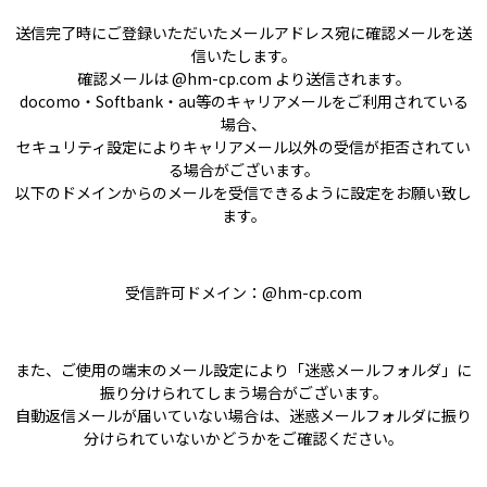
送信完了時にご登録いただいたメールアドレス宛に確認メールを送
信いたします。
確認メールは @hm-cp.com より送信されます。
docomo・Softbank・au等のキャリアメールをご利用されている
場合、
セキュリティ設定によりキャリアメール以外の受信が拒否されてい
る場合がございます。
以下のドメインからのメールを受信できるように設定をお願い致し
ます。
受信許可ドメイン：@hm-cp.com
また、ご使用の端末のメール設定により「迷惑メールフォルダ」に
振り分けられてしまう場合がございます。
自動返信メールが届いていない場合は、迷惑メールフォルダに振り
分けられていないかどうかをご確認ください。