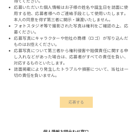
得てください。
応募いただいた個人情報はお子様の姓名や誕生日を誌面に使
用する他、応募者様へのご連絡手段として使用いたします。
本人の同意を得ず第三者に開示・譲渡いたしません。
フォトスタジオ等で撮影された写真は権利をご確認の上、応
募ください。
応募写真にキャラクターや他社の商標（ロゴ）が写り込んだ
ものはお控えください。
応募写真について第三者から権利侵害や賠償責任に関する申
し入れなどがあった場合は、応募者がすべての責任を負い、
対応するものといたします。
誌面掲載により発生したトラブルや損害について、当社は一
切の責任を負いません。
個人情報お問合わせ窓口