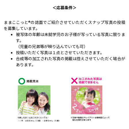
＜応募条件＞
ままここっと®の誌面でご紹介させていただくスナップ写真の投稿
を募集しています。
被写体の年齢は未就学児のお子様が写っている写真に限りま
す。
（児童の兄弟等が映り込んでいても可）
投稿いただく写真は１点とさせていただきます。
合成等の加工された写真の掲載は控えさせていただく場合が
あります。