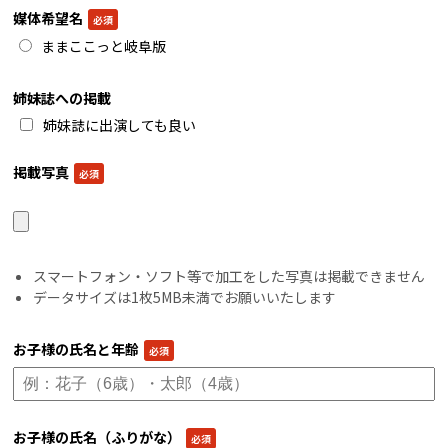
媒体希望名
ままここっと岐阜版
姉妹誌への掲載
姉妹誌に出演しても良い
掲載写真
スマートフォン・ソフト等で加工をした写真は掲載できません
データサイズは1枚5MB未満でお願いいたします
お子様の氏名と年齢
お子様の氏名（ふりがな）